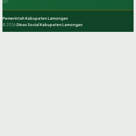
Pemerintah Kabupaten Lamongan
© 2026
Dinas Sosial Kabupaten Lamongan