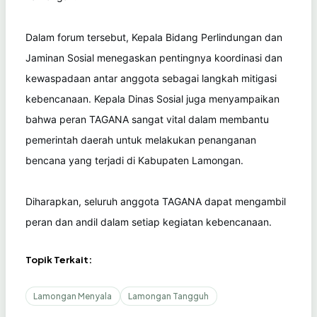
Dalam forum tersebut, Kepala Bidang Perlindungan dan
Jaminan Sosial menegaskan pentingnya koordinasi dan
kewaspadaan antar anggota sebagai langkah mitigasi
kebencanaan. Kepala Dinas Sosial juga menyampaikan
bahwa peran TAGANA sangat vital dalam membantu
pemerintah daerah untuk melakukan penanganan
bencana yang terjadi di Kabupaten Lamongan.
Diharapkan, seluruh anggota TAGANA dapat mengambil
peran dan andil dalam setiap kegiatan kebencanaan.
Topik Terkait:
Lamongan Menyala
Lamongan Tangguh