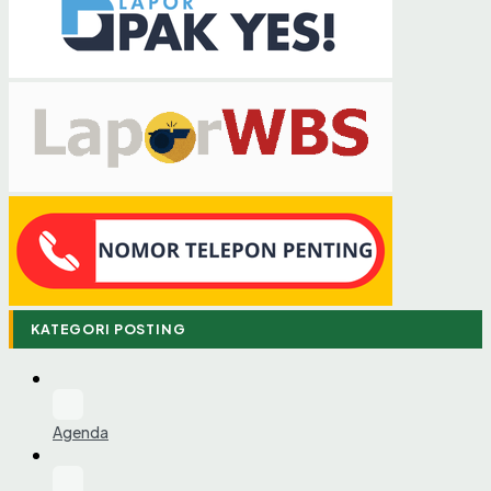
KATEGORI POSTING
Agenda