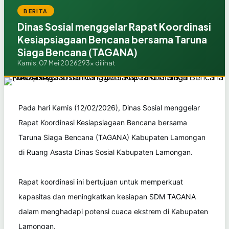
BERITA
Dinas Sosial menggelar Rapat Koordinasi
Kesiapsiagaan Bencana bersama Taruna
Siaga Bencana (TAGANA)
Kamis, 07 Mei 2026
293x dilihat
Pada hari Kamis (12/02/2026), Dinas Sosial menggelar
Rapat Koordinasi Kesiapsiagaan Bencana bersama
Taruna Siaga Bencana (TAGANA) Kabupaten Lamongan
di Ruang Asasta Dinas Sosial Kabupaten Lamongan.
Rapat koordinasi ini bertujuan untuk memperkuat
kapasitas dan meningkatkan kesiapan SDM TAGANA
dalam menghadapi potensi cuaca ekstrem di Kabupaten
Lamongan.