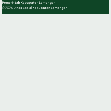
Pemerintah Kabupaten Lamongan
© 2026
Dinas Sosial Kabupaten Lamongan