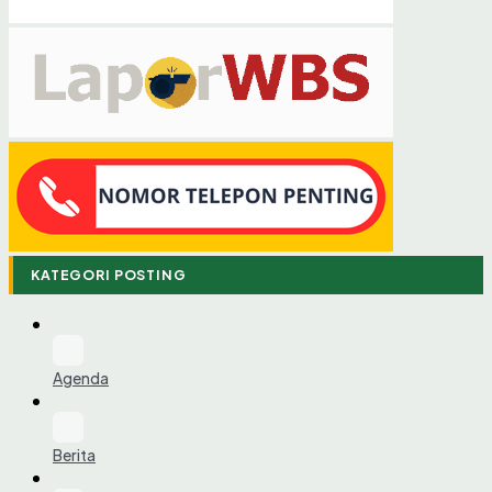
KATEGORI POSTING
Agenda
Berita